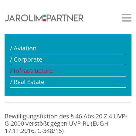
/ Aviation
/ Corporate
/ Infrastructure
/ Real Estate
Bewilligungsfiktion des § 46 Abs 20 Z 4 UVP-
G 2000 verstößt gegen UVP-RL (EuGH
17.11.2016, C-348/15)